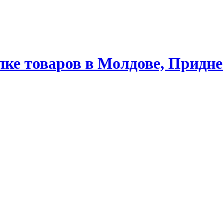
ке товаров в Молдове, Придне