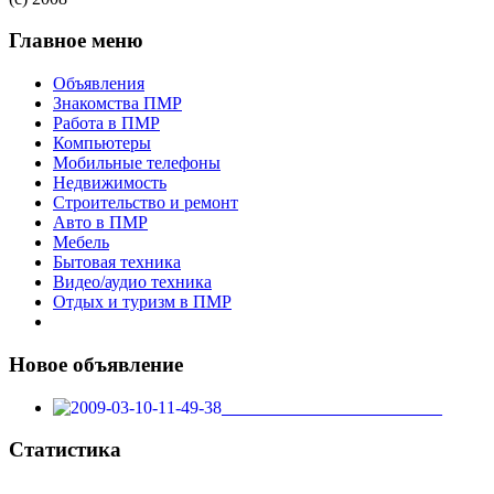
Главное меню
Объявления
Знакомства ПМР
Работа в ПМР
Компьютеры
Мобильные телефоны
Недвижимость
Строительство и ремонт
Авто в ПМР
Мебель
Бытовая техника
Видео/аудио техника
Отдых и туризм в ПМР
Новое объявление
_________________________
Статистика