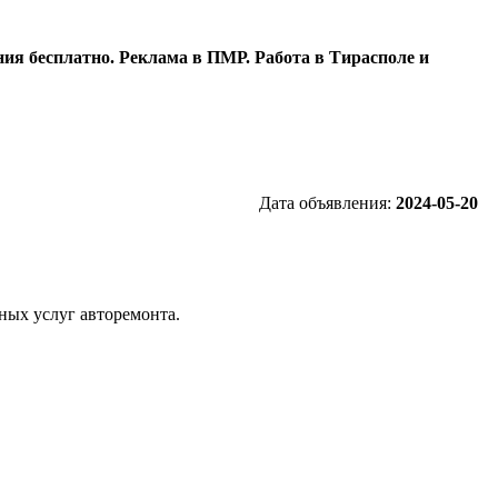
ия бесплатно. Реклама в ПМР. Работа в Тирасполе и
Дата объявления:
2024-05-20
ных услуг авторемонта.