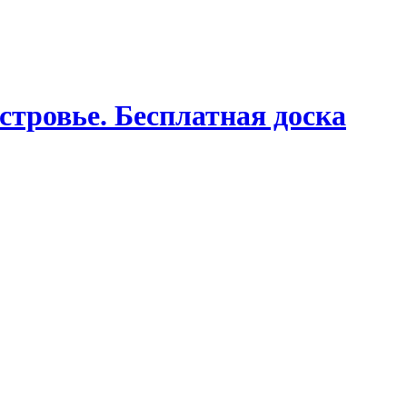
стровье. Бесплатная доска