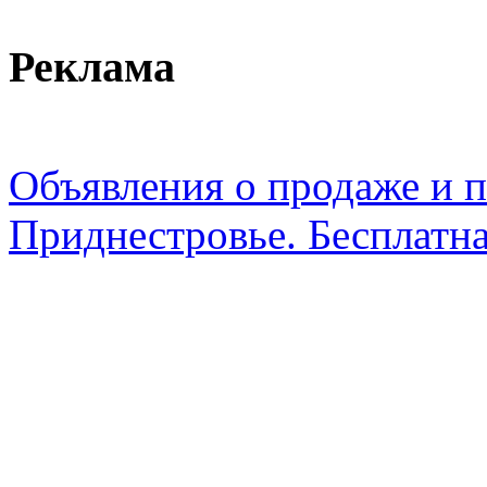
Реклама
Объявления о продаже и п
Приднестровье. Бесплатна