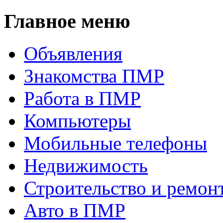
Главное меню
Объявления
Знакомства ПМР
Работа в ПМР
Компьютеры
Мобильные телефоны
Недвижимость
Строительство и ремон
Авто в ПМР