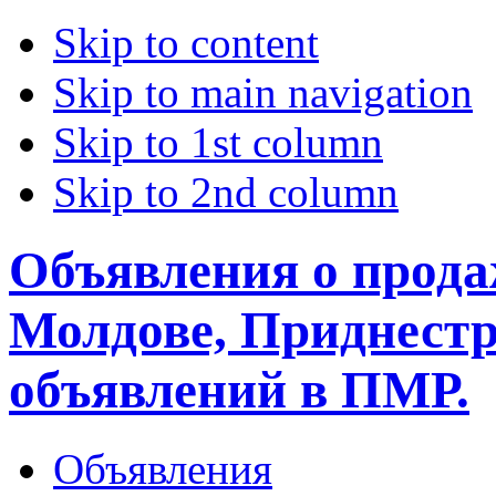
Skip to content
Skip to main navigation
Skip to 1st column
Skip to 2nd column
Объявления о прода
Молдове, Приднестр
объявлений в ПМР.
Объявления