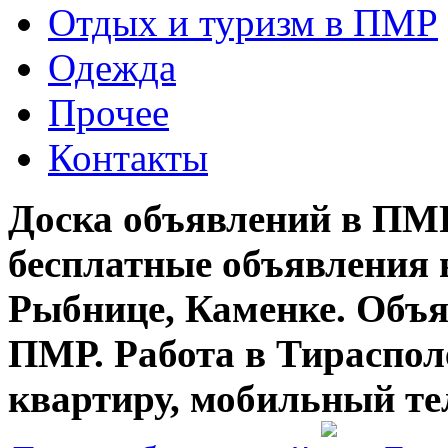
Отдых и туризм в ПМР
Одежда
Прочее
Контакты
Доска объявлений в ПМР
бесплатные объявления 
Рыбнице, Каменке. Объя
ПМР. Работа в Тирасполе
квартиру, мобильный те