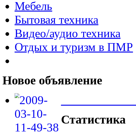
Мебель
Бытовая техника
Видео/аудио техника
Отдых и туризм в ПМР
Новое объявление
____________
Статистика