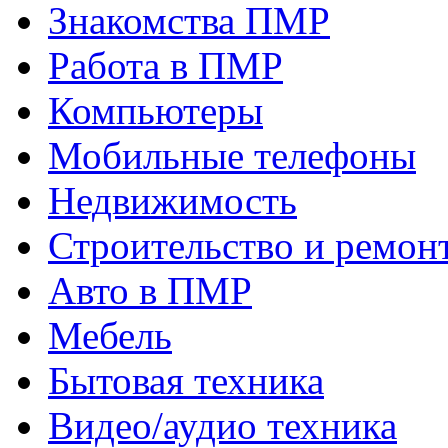
Знакомства ПМР
Работа в ПМР
Компьютеры
Мобильные телефоны
Недвижимость
Строительство и ремон
Авто в ПМР
Мебель
Бытовая техника
Видео/аудио техника