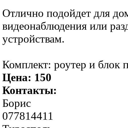
Отлично подойдет для дом
видеонаблюдения или раз
устройствам.
Комплект: роутер и блок 
Цена:
150
Контакты:
Борис
077814411