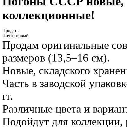
Погоны СССР новые, 
коллекционные!
Продать
Почти новый
Продам оригинальные сов
размеров (13,5–16 см).
Новые, складского хранен
Часть в заводской упаков
гг.
Различные цвета и вариан
Подойдут для коллекции, 