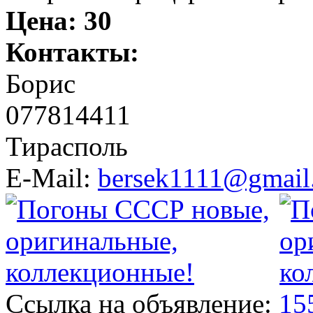
Цена:
30
Контакты:
Борис
077814411
Тирасполь
E-Mail:
bersek1111@gmail
Ссылка на объявление:
15