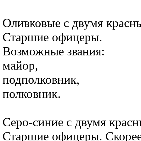
Оливковые с двумя красн
Старшие офицеры.
Возможные звания:
майор,
подполковник,
полковник.
Серо-синие с двумя красн
Старшие офицеры. Скорее