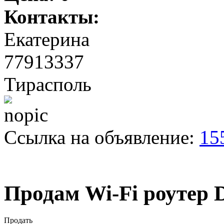
Контакты:
Екатерина
77913337
Тирасполь
Ссылка на объявление:
15
Продам Wi-Fi роутер 
Продать