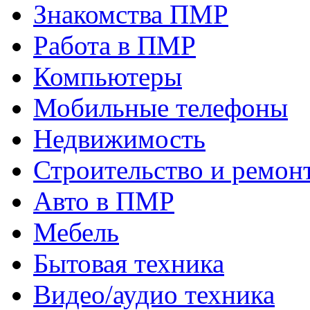
Знакомства ПМР
Работа в ПМР
Компьютеры
Мобильные телефоны
Недвижимость
Строительство и ремон
Авто в ПМР
Мебель
Бытовая техника
Видео/аудио техника