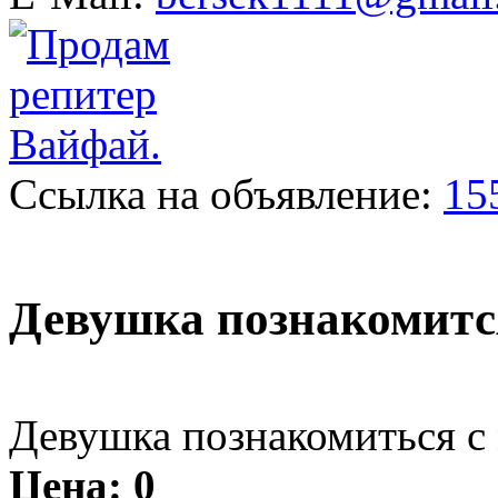
Ссылка на объявление:
15
Девушка познакомитс
Девушка познакомиться с
Цена:
0