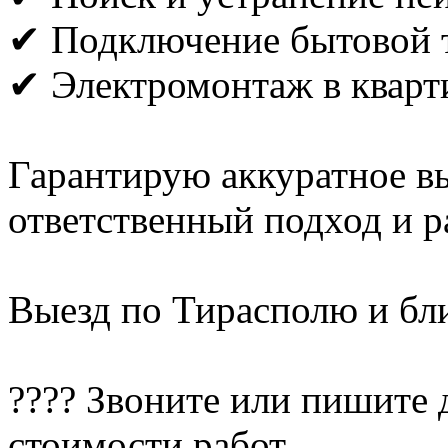
✔ Подключение бытовой 
✔ Электромонтаж в кварт
Гарантирую аккуратное в
ответственный подход и 
Выезд по Тирасполю и б
???? Звоните или пишите 
стоимости работ.