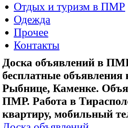
Отдых и туризм в ПМР
Одежда
Прочее
Контакты
Доска объявлений в ПМР
бесплатные объявления 
Рыбнице, Каменке. Объя
ПМР. Работа в Тирасполе
квартиру, мобильный те
Доска объявлений