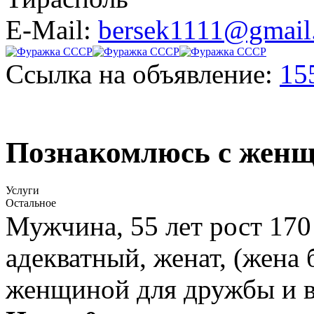
E-Mail:
bersek1111@gmail
Ссылка на объявление:
15
Познакомлюсь с жен
Услуги
Остальное
Мужчина, 55 лет рост 170
адекватный, женат, (жена
женщиной для дружбы и в