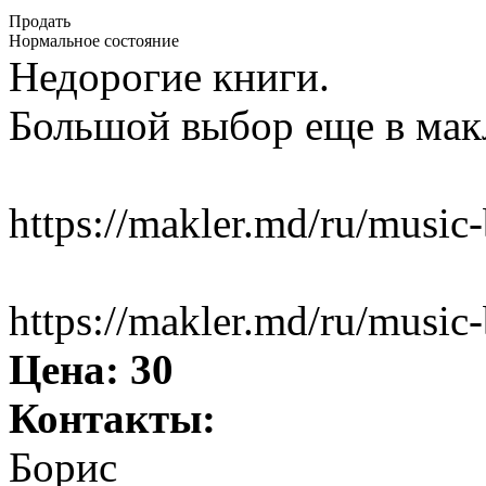
Продать
Нормальное состояние
Недорогие книги.
Большой выбор еще в мак
https://makler.md/ru/music
https://makler.md/ru/music
Цена:
30
Контакты:
Борис