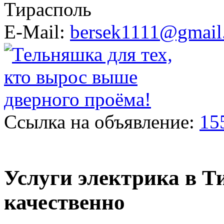
Тирасполь
E-Mail:
bersek1111@gmail
Ссылка на объявление:
15
Услуги электрика в Т
качественно