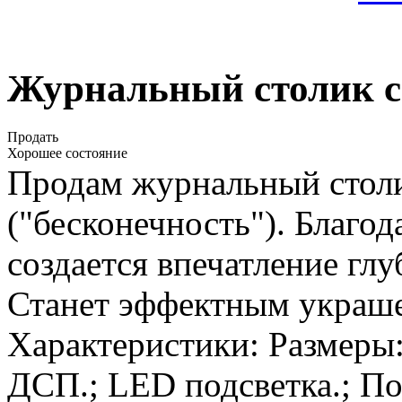
Журнальный столик с
Продать
Хорошее состояние
Продам журнальный стол
("бесконечность"). Благо
создается впечатление гл
Станет эффектным украше
Характеристики: Размеры:
ДСП.; LED подсветка.; П