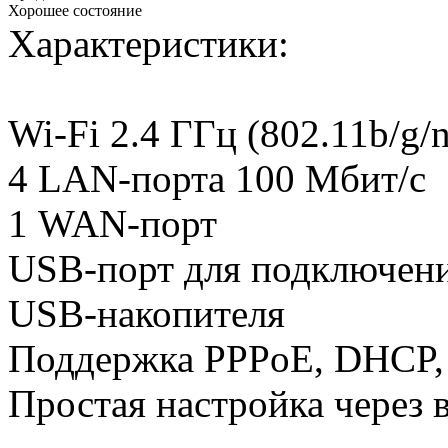
Хорошее состояние
Характеристики:
Wi-Fi 2.4 ГГц (802.11b/g/
4 LAN-порта 100 Мбит/с
1 WAN-порт
USB-порт для подключени
USB-накопителя
Поддержка PPPoE, DHCP,
Простая настройка через 