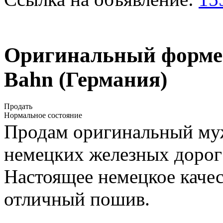
Оригинальный форме
Bahn (Германия)
Продать
Нормальное состояние
Продам оригинальный му
немецких железных дорог 
Настоящее немецкое качес
отличный пошив.