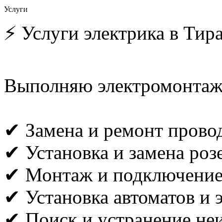
Услуги
⚡ Услуги электрика в Тир
Выполняю электромонтаж
✔ Замена и ремонт прово
✔ Установка и замена роз
✔ Монтаж и подключение 
✔ Установка автоматов и 
✔ Поиск и устранение не