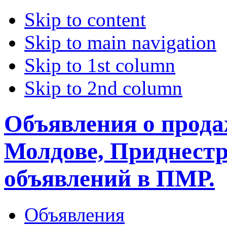
Skip to content
Skip to main navigation
Skip to 1st column
Skip to 2nd column
Объявления о прода
Молдове, Приднестр
объявлений в ПМР.
Объявления