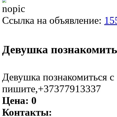
Ссылка на объявление:
15
Девушка познакомить
Девушка познакомиться с
пишите,+37377913337
Цена:
0
Контакты: