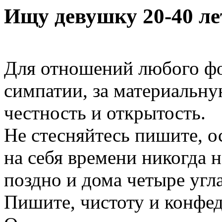
Ищу девушку 20-40 ле
Для отношений любого фо
симпатии, за материальн
честность и открытость.
Не стесняйтесь пишите, о
на себя времени никогда н
поздно и дома четыре угла
Пишите, чистоту и конфе