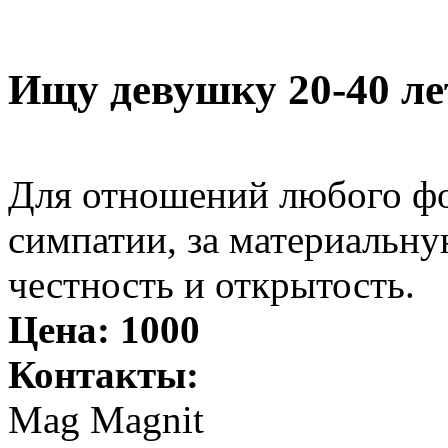
Ищу девушку 20-40 ле
Для отношений любого фо
симпатии, за материальн
честность и открытость.
Цена:
1000
Контакты:
Mag Magnit