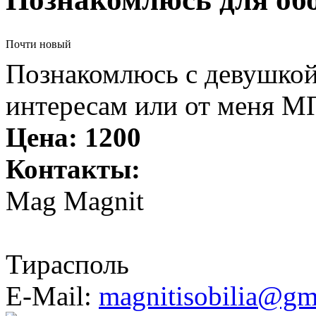
Почти новый
Познакомлюсь с девушкой
интересам или от меня М
Цена:
1200
Контакты:
Mag Magnit
Тирасполь
E-Mail:
magnitisobilia@gm