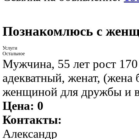
Познакомлюсь с жен
Услуги
Остальное
Мужчина, 55 лет рост 170
адекватный, женат, (жена
женщиной для дружбы и в
Цена:
0
Контакты:
Александр