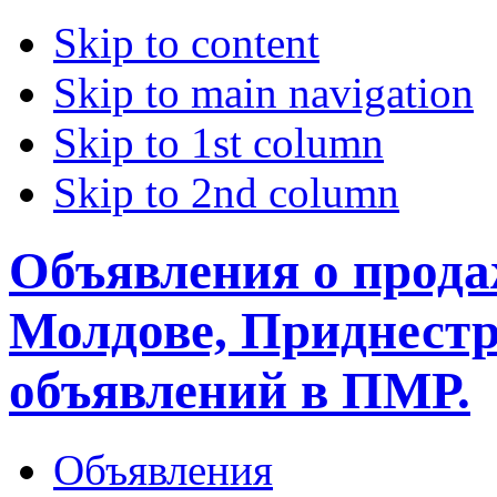
Skip to content
Skip to main navigation
Skip to 1st column
Skip to 2nd column
Объявления о прода
Молдове, Приднестр
объявлений в ПМР.
Объявления