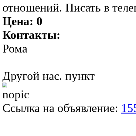
отношений. Писать в телег
Цена:
0
Контакты:
Рома
Другой нас. пункт
Ссылка на объявление:
15