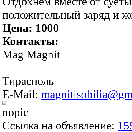
Отдохнем вместе от суеты
положительный заряд и ж
Цена:
1000
Контакты:
Mag Magnit
Тирасполь
E-Mail:
magnitisobilia@gm
Ссылка на объявление:
15