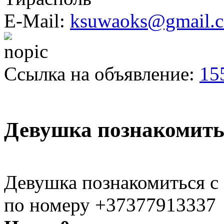
E-Mail:
ksuwaoks@gmail.
Ссылка на объявление:
15
Девушка познакомить
Девушка познакомиться с
по номеру +37377913337