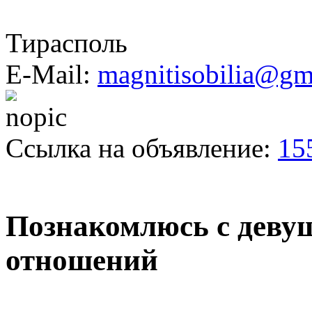
Тирасполь
E-Mail:
magnitisobilia@gm
Ссылка на объявление:
15
Познакомлюсь с деву
отношений