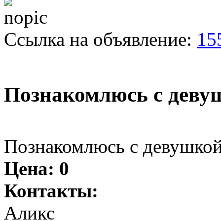
Ссылка на объявление:
15
Познакомлюсь с деву
Познакомлюсь с девушкой
Цена:
0
Контакты:
Аликс