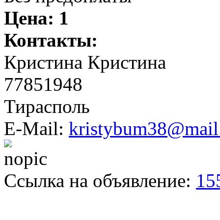
Цена:
1
Контакты:
Кристина Кристина
77851948
Тирасполь
E-Mail:
kristybum38@mail
Ссылка на объявление:
15