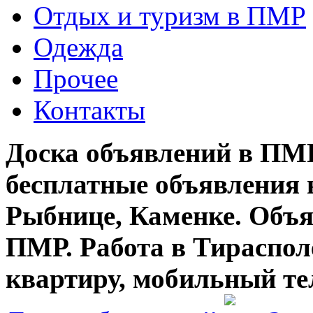
Отдых и туризм в ПМР
Одежда
Прочее
Контакты
Доска объявлений в ПМР
бесплатные объявления 
Рыбнице, Каменке. Объя
ПМР. Работа в Тирасполе
квартиру, мобильный те