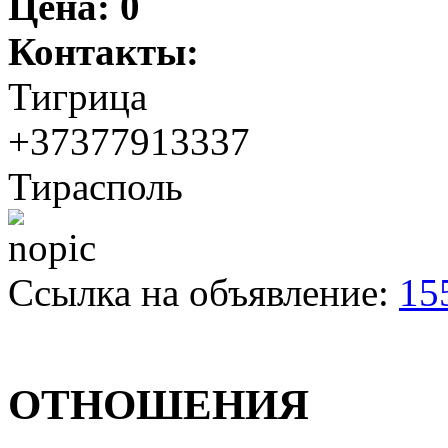
Цена:
0
Контакты:
Тигрица
+37377913337
Тирасполь
Ссылка на объявление:
15
ОТНОШЕНИЯ