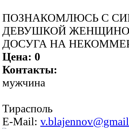
ПОЗНАКОМЛЮСЬ С СИ
ДЕВУШКОЙ ЖЕНЩИНО
ДОСУГА НА НЕКОММЕ
Цена:
0
Контакты:
мужчина
Тирасполь
E-Mail:
v.blajennov@gmai