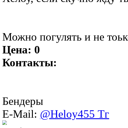
Можно погулять и не тоьк
Цена:
0
Контакты:
Бендеры
E-Mail:
@Heloy455 Тг