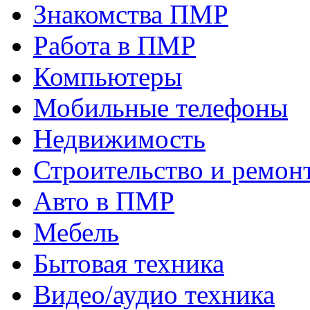
Знакомства ПМР
Работа в ПМР
Компьютеры
Мобильные телефоны
Недвижимость
Строительство и ремон
Авто в ПМР
Мебель
Бытовая техника
Видео/аудио техника