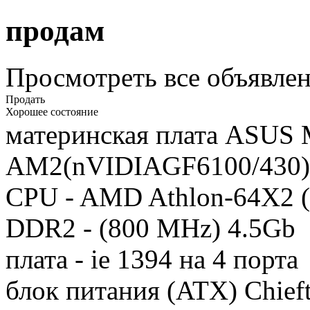
продам
Просмотреть все объявлен
Продать
Хорошее состояние
материнская плата ASUS
AM2(nVIDIAGF6100/430)
CPU - AMD Athlon-64X2 (
DDR2 - (800 MHz) 4.5Gb
плата - ie 1394 на 4 порта
блок питания (ATX) Chie