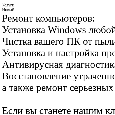
Услуги
Новый
Ремонт компьютеров:
Установка Windows любой
Чистка вашего ПК от пыл
Установка и настройка п
Антивирусная диагностика
Восстановление утраченн
а также ремонт серьезных
Если вы станете нашим кл