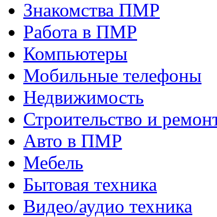
Знакомства ПМР
Работа в ПМР
Компьютеры
Мобильные телефоны
Недвижимость
Строительство и ремон
Авто в ПМР
Мебель
Бытовая техника
Видео/аудио техника