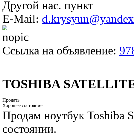
Другой нас. пункт
E-Mail:
d.krysyun@yandex
Ссылка на объявление:
97
TOSHIBA SATELLITE
Продать
Хорошее состояние
Продам ноутбук Toshiba Sa
состоянии.