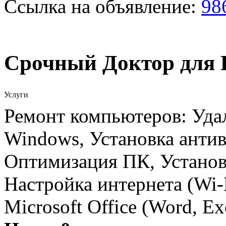
Ссылка на объявление:
98
Срочный Доктор для 
Услуги
Ремонт компьютеров: Удал
Windows, Установка антив
Оптимизация ПК, Установ
Настройка интернета (Wi-
Microsoft Office (Word, E