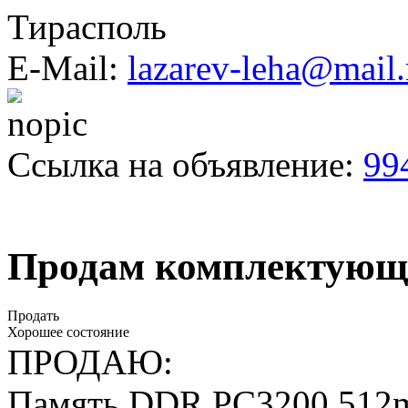
Тирасполь
E-Mail:
lazarev-leha@mail.
Ссылка на объявление:
99
Продам комплектующи
Продать
Хорошее состояние
ПРОДАЮ:
Память DDR PC3200 512m