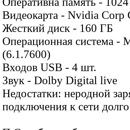
Оперативна память - 102
Видеокарта - Nvidia Corp
Жесткий диск - 160 ГБ
Операционная система - 
(6.1.7600)
Входов USB - 4 шт.
Звук - Dolby Digital live
Недостатки: неродной зар
подключения к сети долго 