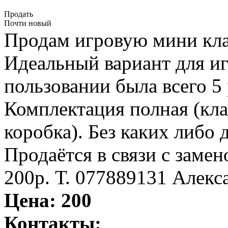
Продать
Почти новый
Продам игровую мини кла
Идеальный вариант для иг
пользовании была всего 5 
Комплектация полная (клав
коробка). Без каких либо 
Продаётся в связи с замен
200р. Т. 077889131 Алекс
Цена:
200
Контакты: