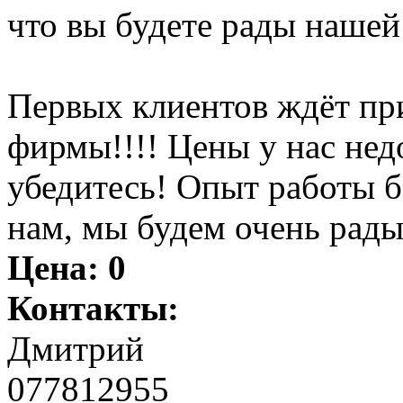
что вы будете рады нашей
Первых клиентов ждёт пр
фирмы!!!! Цены у нас нед
убедитесь! Опыт работы 
нам, мы будем очень рады
Цена:
0
Контакты:
Дмитрий
077812955