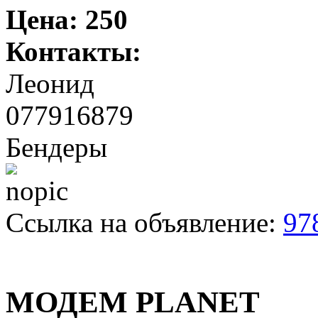
Цена:
250
Контакты:
Леонид
077916879
Бендеры
Ссылка на объявление:
97
МОДЕМ PLANET