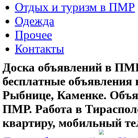
Отдых и туризм в ПМР
Одежда
Прочее
Контакты
Доска объявлений в ПМР
бесплатные объявления 
Рыбнице, Каменке. Объя
ПМР. Работа в Тирасполе
квартиру, мобильный те