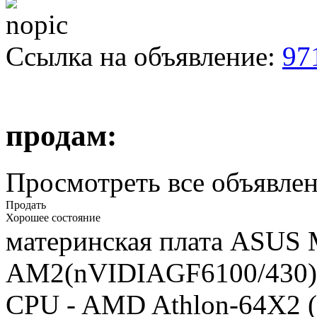
Ссылка на объявление:
97
продам:
Просмотреть все объявлен
Продать
Хорошее состояние
материнская плата ASUS
AM2(nVIDIAGF6100/430)
CPU - AMD Athlon-64X2 (