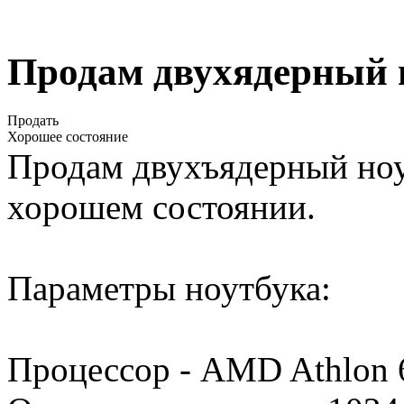
Продам двухядерный 
Продать
Хорошее состояние
Продам двухъядерный ноу
хорошем состоянии.
Параметры ноутбука:
Процессор - AMD Athlon