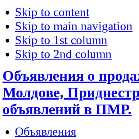
Skip to content
Skip to main navigation
Skip to 1st column
Skip to 2nd column
Объявления о прода
Молдове, Приднестр
объявлений в ПМР.
Объявления