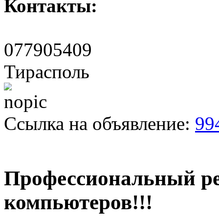
Контакты:
077905409
Тирасполь
Ссылка на объявление:
99
Профессиональный р
компьютеров!!!