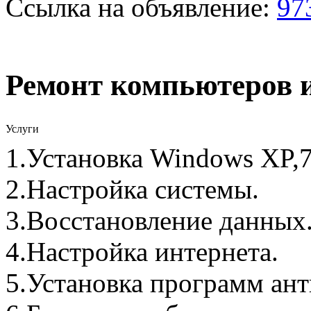
Ссылка на объявление:
97
Ремонт компьютеров и
Услуги
1.Установка Windows XP,7,8
2.Настройка системы.
3.Восстановление данных
4.Настройка интернета.
5.Установка программ анти