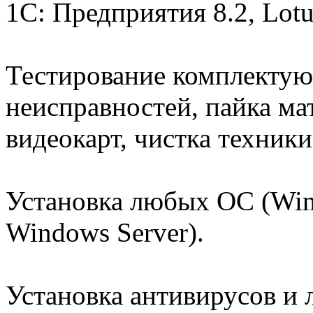
1C: Предприятия 8.2, Lotus
Тестирование комплектую
неисправностей, пайка ма
видеокарт, чистка техники
Установка любых ОС (Wind
Windows Server).
Установка антивирусов и