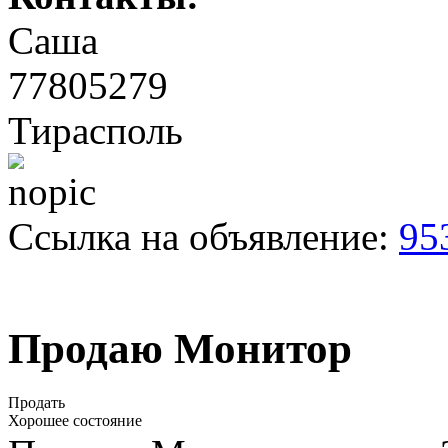
Саша
77805279
Тирасполь
Ссылка на объявление:
95
Продаю Монитор
Продать
Хорошее состояние