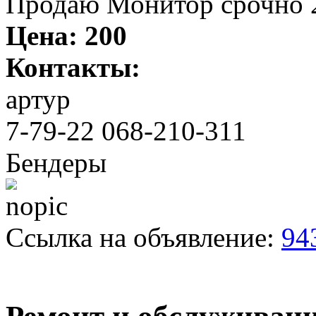
Продаю Монитор срочно 
Цена:
200
Контакты:
артур
7-79-22 068-210-311
Бендеры
Ссылка на объявление:
94