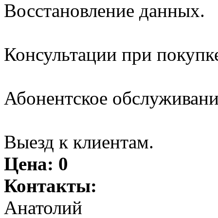
Восстановление данных.
Консультации при покупк
Абонентское обслуживани
Выезд к клиентам.
Цена:
0
Контакты:
Анатолий