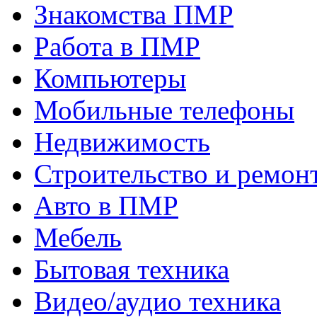
Знакомства ПМР
Работа в ПМР
Компьютеры
Мобильные телефоны
Недвижимость
Строительство и ремон
Авто в ПМР
Мебель
Бытовая техника
Видео/аудио техника