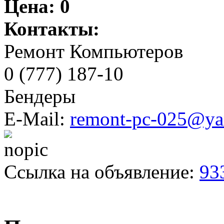
Цена:
0
Контакты:
Ремонт Компьютеров
0 (777) 187-10
Бендеры
E-Mail:
remont-pc-025@ya
Ссылка на объявление:
93