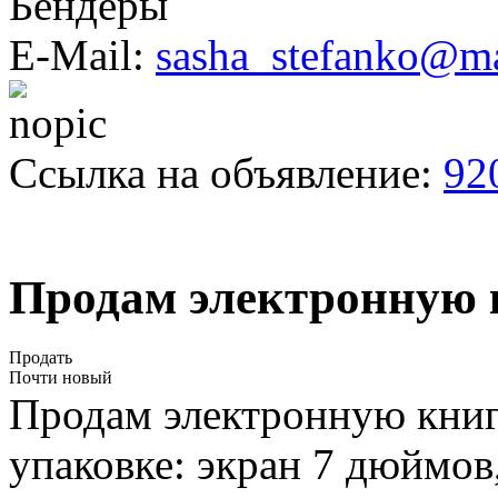
Бендеры
E-Mail:
sasha_stefanko@ma
Ссылка на объявление:
92
Продам электронную 
Продать
Почти новый
Продам электронную книгу
упаковке: экран 7 дюймов,