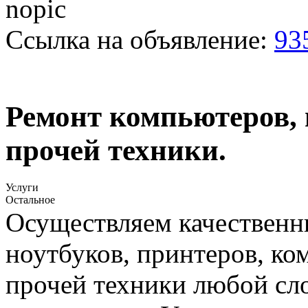
Ссылка на объявление:
93
Ремонт компьютеров, 
прочей техники.
Услуги
Остальное
Осуществляем качественн
ноутбуков, принтеров, к
прочей техники любой сл