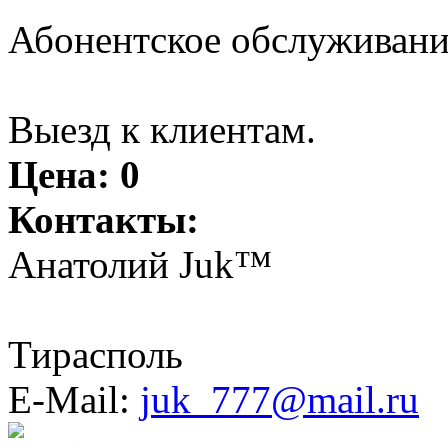
Абонентское обслуживани
Выезд к клиентам.
Цена:
0
Контакты:
Анатолий Juk™
Тирасполь
E-Mail:
juk_777@mail.ru