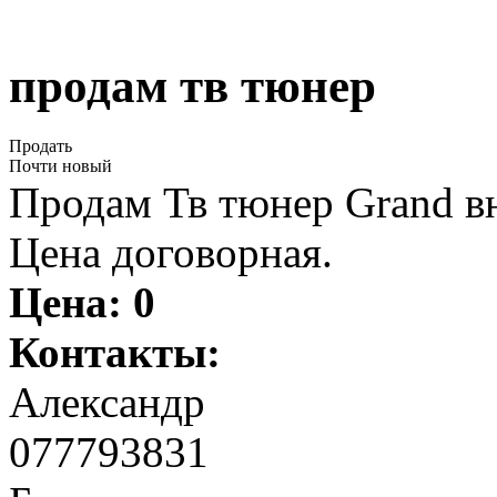
продам тв тюнер
Продать
Почти новый
Продам Тв тюнер Grand вн
Цена договорная.
Цена:
0
Контакты:
Александр
077793831