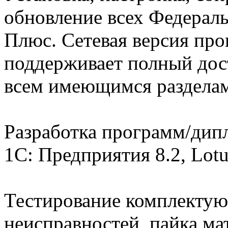
обновление всех Федерал
Плюс. Сетевая версия пр
поддерживает полный дост
всем имеющимся разделам
Разработка программ/дип
1C: Предприятия 8.2, Lotus
Тестирование комплектую
неисправностей, пайка ма