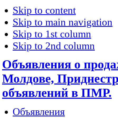
Skip to content
Skip to main navigation
Skip to 1st column
Skip to 2nd column
Объявления о прода
Молдове, Приднестр
объявлений в ПМР.
Объявления