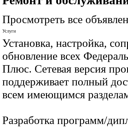
Ремонт и обслуживан
Просмотреть все объявлен
Услуги
Установка, настройка, со
обновление всех Федерал
Плюс. Сетевая версия пр
поддерживает полный дост
всем имеющимся разделам
Разработка программ/дип