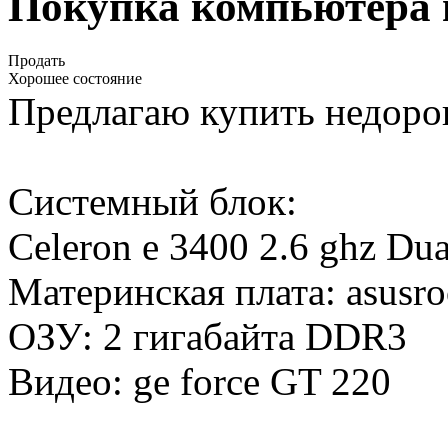
Покупка компьютера 
Продать
Хорошее состояние
Предлагаю купить недоро
Системный блок:
Сeleron e 3400 2.6 ghz Du
Материнская плата: asusr
ОЗУ: 2 гигабайта DDR3
Видео: ge force GT 220