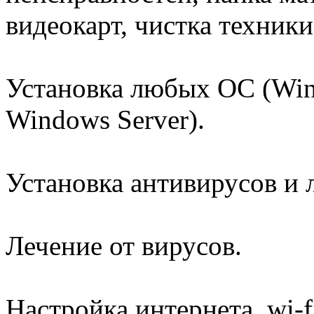
видеокарт, чистка техники
Установка любых ОС (Wind
Windows Server).
Установка антивирусов и
Лечение от вирусов.
Настройка интернета, wi-f