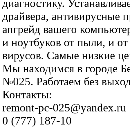
диагностику. Устанавлив
драйвера, антивирусные 
апгрейд вашего компьюте
и ноутбуков от пыли, и о
вирусов. Самые низкие це
Мы находимся в городе Б
№025. Работаем без выход
Контакты:
remont-pc-025@yandex.ru
0 (777) 187-10