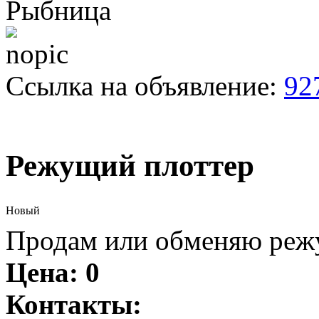
Рыбница
Ссылка на объявление:
92
Режущий плоттер
Новый
Продам или обменяю режу
Цена:
0
Контакты: