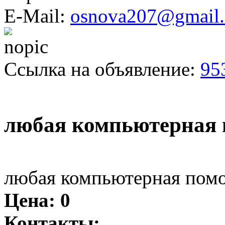
E-Mail:
osnova207@gmail
Ссылка на объявление:
95
любая компьютерная
любая компьютерная пом
Цена:
0
Контакты: