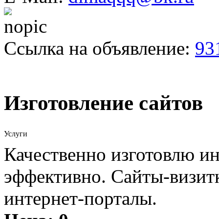
Ссылка на объявление:
93
Изготовление сайтов
Услуги
Качественно изготовлю ин
эффективно. Сайты-визит
интернет-порталы.