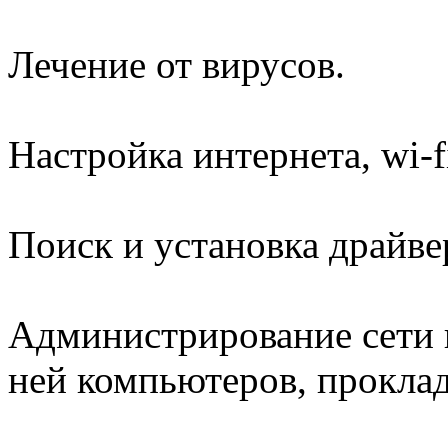
Лечение от вирусов.
Настройка интернета, wi-f
Поиск и установка драйв
Администрирование сети 
ней компьютеров, проклад