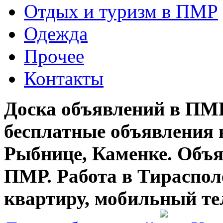
Отдых и туризм в ПМР
Одежда
Прочее
Контакты
Доска объявлений в ПМР
бесплатные объявления 
Рыбнице, Каменке. Объя
ПМР. Работа в Тирасполе
квартиру, мобильный те