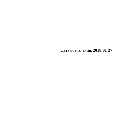
Дата объявления:
2018-01-27