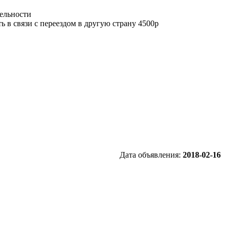
ельности
ь в связи с переездом в другую страну 4500р
Дата объявления:
2018-02-16