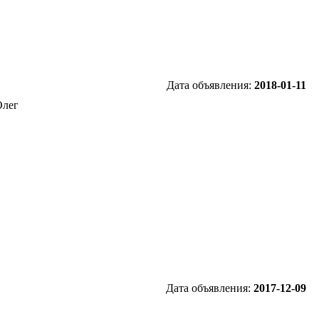
Дата объявления:
2018-01-11
Олег
Дата объявления:
2017-12-09