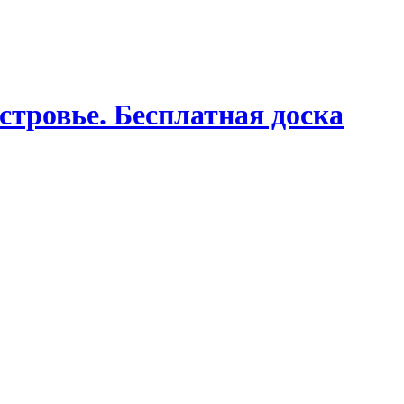
стровье. Бесплатная доска