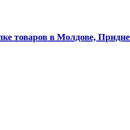
ке товаров в Молдове, Придне