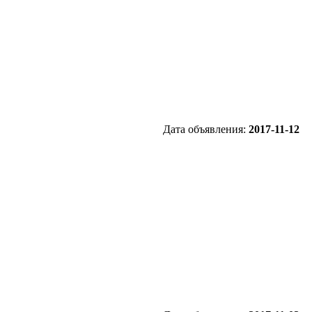
Дата объявления:
2017-11-12