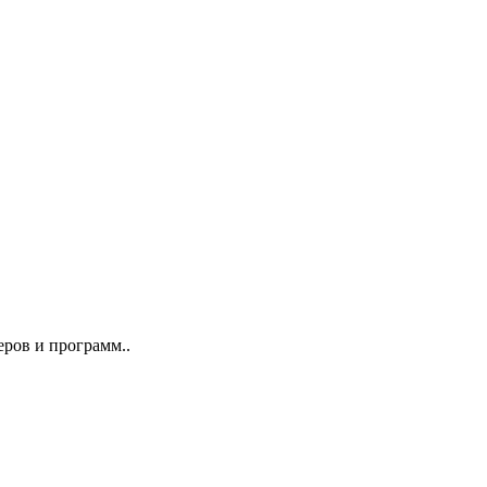
еров и программ..