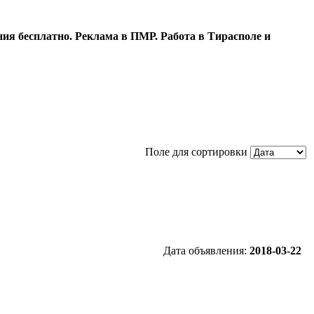
ия бесплатно. Реклама в ПМР. Работа в Тирасполе и
Поле для сортировки
Дата объявления:
2018-03-22