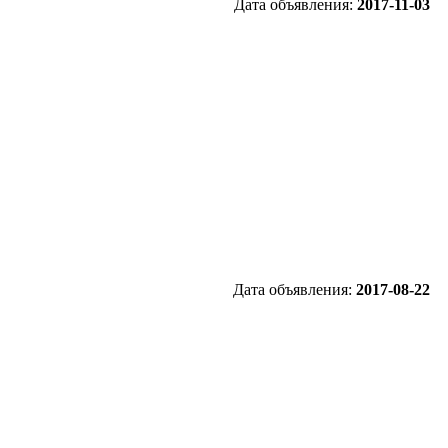
Дата объявления:
2017-11-03
Дата объявления:
2017-08-22