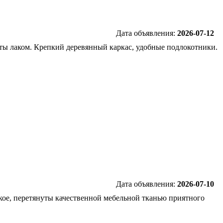
Дата объявления:
2026-07-12
ты лаком. Крепкий деревянный каркас, удобные подлокотники.
Дата объявления:
2026-07-10
гкое, перетянуты качественной мебельной тканью приятного