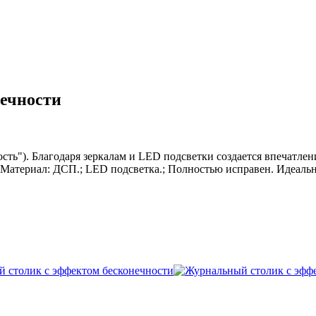
ечности
ть"). Благодаря зеркалам и LED подсветки создается впечатле
; Материал: ДСП.; LED подсветка.; Полностью исправен. Идеальн