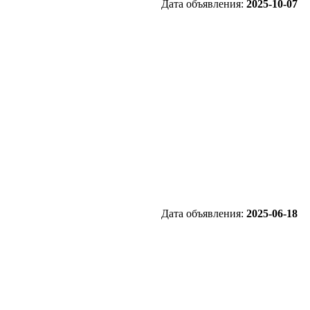
Дата объявления:
2025-10-07
Дата объявления:
2025-06-18