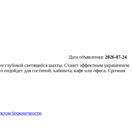
Дата объявления:
2026-07-24
ние глубокой светящейся шахты. Станет эффектным украшением
о подойдет для гостиной, кабинета, кафе или офиса. Срочная