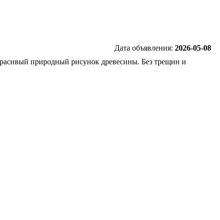
Дата объявления:
2026-05-08
 красивый природный рисунок древесины. Без трещин и