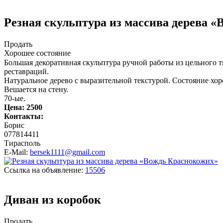
Резная скульптура из массива дерева 
Продать
Хорошее состояние
Большая декоративная скульптура ручной работы из цельного 
реставраций.
Натуральное дерево с выразительной текстурой. Состояние хор
Вешается на стену.
70-ые.
Цена:
2500
Контакты:
Борис
077814411
Тирасполь
E-Mail:
bersek1111@gmail.com
Ссылка на объявление:
15506
Диван из коробок
Продать