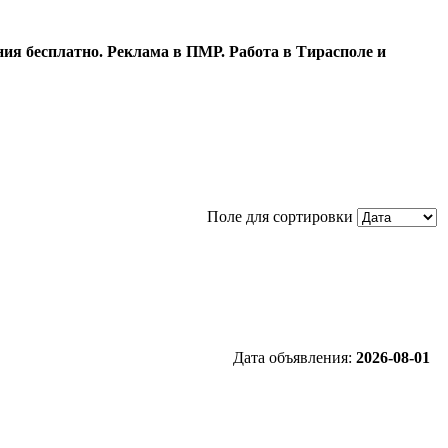
ия бесплатно. Реклама в ПМР. Работа в Тирасполе и
Поле для сортировки
Дата объявления:
2026-08-01