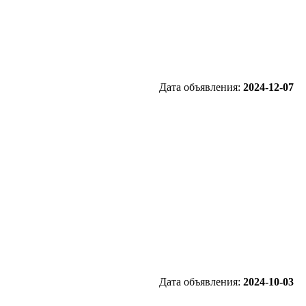
Дата объявления:
2024-12-07
Дата объявления:
2024-10-03