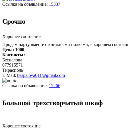
Ссылка на объявление:
15337
Срочно
Хорошее состояние
Продам парту вместе с книжными полками, в хорошем состоян
Цена:
1000
Контакты:
Беспалова
077915571
Тирасполь
E-Mail:
bespalova011@gmail.com
Ссылка на объявление:
15266
Большой трехстворчатый шкаф
Хорошее состояние.