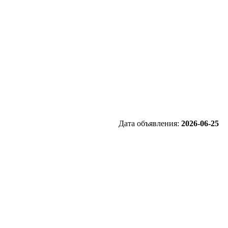
Дата объявления:
2026-06-25