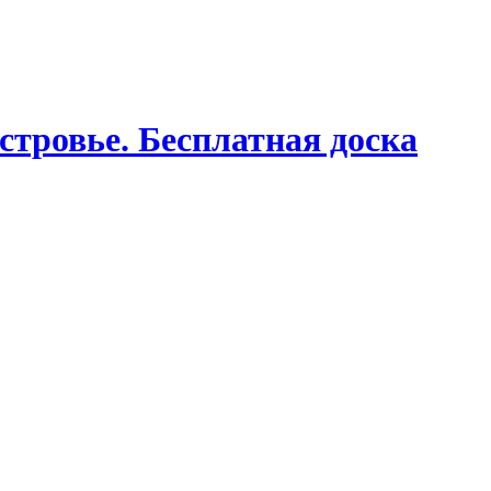
стровье. Бесплатная доска