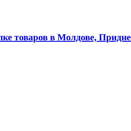
ке товаров в Молдове, Придне