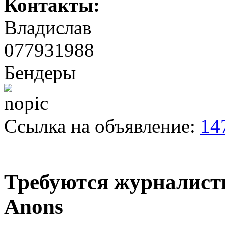
Контакты:
Владислав
077931988
Бендеры
Ссылка на объявление:
14
Требуются журналист
Anons