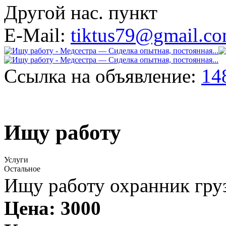
Другой нас. пункт
E-Mail:
tiktus79@gmail.c
Ссылка на объявление:
14
Ищу работу
Услуги
Остальное
Ищу работу охранник гру
Цена:
3000