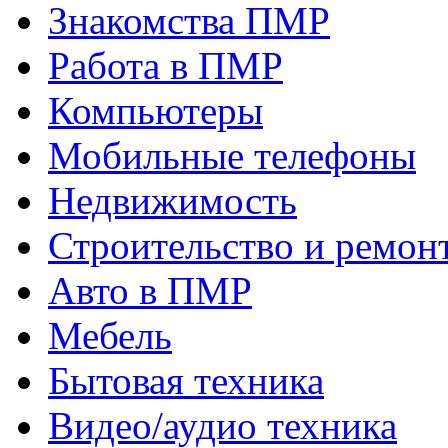
Знакомства ПМР
Работа в ПМР
Компьютеры
Мобильные телефоны
Недвижимость
Строительство и ремон
Авто в ПМР
Мебель
Бытовая техника
Видео/аудио техника