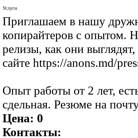
Услуги
Приглашаем в нашу друж
копирайтеров с опытом. Н
релизы, как они выглядят
сайте https://anons.md/press
Опыт работы от 2 лет, ест
сдельная. Резюме на почту
Цена:
0
Контакты: