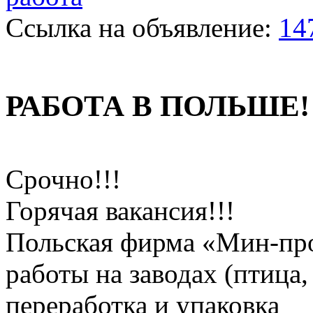
Ссылка на объявление:
14
РАБОТА В ПОЛЬШЕ!
Срочно!!!
Горячая вакансия!!!
Польская фирма «Мин-про
работы на заводах (птица,
переработка и упаковка