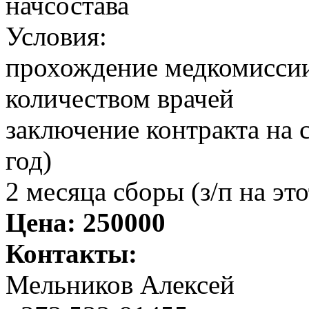
начсостава
Условия:
прохождение медкомисси
количеством врачей
заключение контракта на с
год)
2 месяца сборы (з/п на эт
Цена:
250000
Контакты:
Мельников Алексей