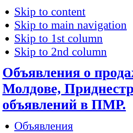
Skip to content
Skip to main navigation
Skip to 1st column
Skip to 2nd column
Объявления о прода
Молдове, Приднестр
объявлений в ПМР.
Объявления