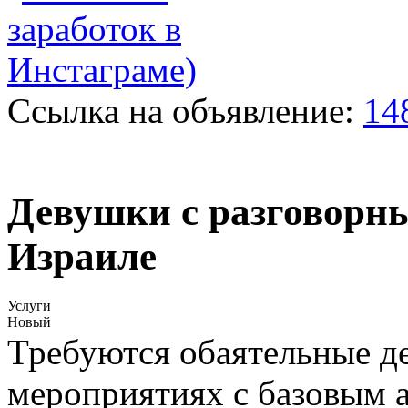
Ссылка на объявление:
14
Девушки с разговорны
Израиле
Услуги
Новый
Требуются обаятельные д
мероприятиях с базовым а