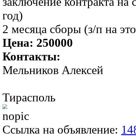
заключение контракта на с
год)
2 месяца сборы (з/п на эт
Цена:
250000
Контакты:
Мельников Алексей
Тирасполь
Ссылка на объявление:
14