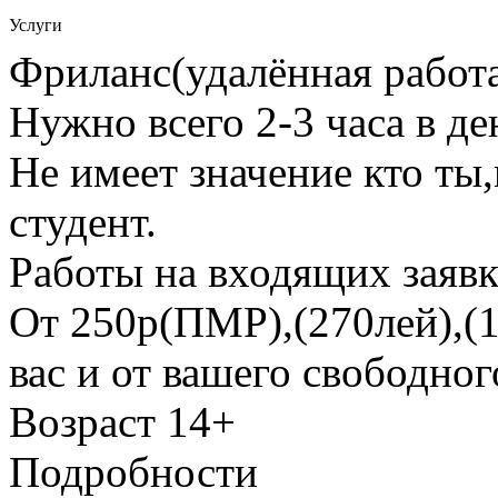
Услуги
Фриланс(удалённая работ
Нужно всего 2-3 часа в де
Не имеет значение кто ты
студент.
Работы на входящих заявк
От 250р(ПМР),(270лей),(1
вас и от вашего свободног
Возраст 14+
Подробности