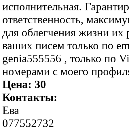
исполнительная. Гарантир
ответственность, максиму
для облегчения жизни их
ваших писем только по ema
genia555556 , только по V
номерами с моего профиля
Цена:
30
Контакты:
Ева
077552732