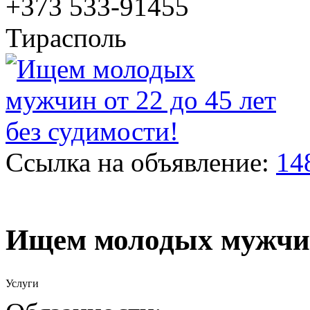
+373 533-91455
Тирасполь
Ссылка на объявление:
14
Ищем молодых мужчин 
Услуги