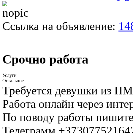
Ссылка на объявление:
14
Срочно работа
Услуги
Остальное
Требуется девушки из П
Работа онлайн через интер
По поводу работы пишите
Телеграмм +37307752164