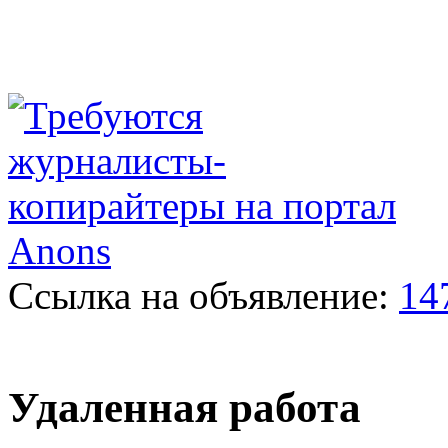
Ссылка на объявление:
14
Удаленная работа