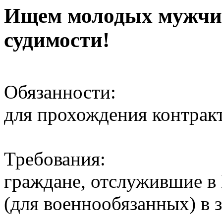
Ищем молодых мужчин 
судимости!
Обязанности:
для прохождения контрак
Требования:
граждане, отслужившие 
(для военнообязанных) в 