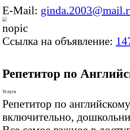
E-Mail:
ginda.2003@mail.r
Ссылка на объявление:
14
Репетитор по Английс
Услуги
Репетитор по английскому
включительно, дошкольни
Все самое важное в досту