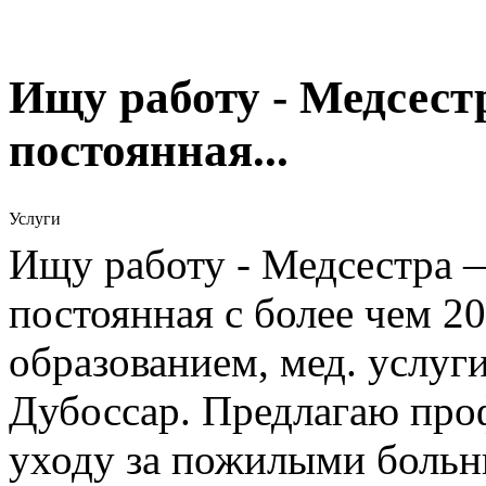
Ищу работу - Медсест
постоянная...
Услуги
Ищу работу - Медсестра 
постоянная с более чем 20
образованием, мед. услуг
Дубоссар. Предлагаю про
уходу за пожилыми больн