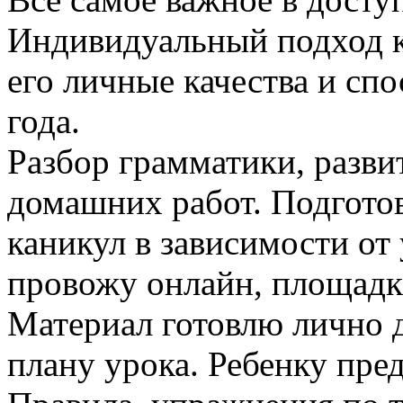
Индивидуальный подход к
его личные качества и сп
года.
Разбор грамматики, разви
домашних работ. Подготов
каникул в зависимости от
провожу онлайн, площадк
Материал готовлю лично д
плану урока. Ребенку пре