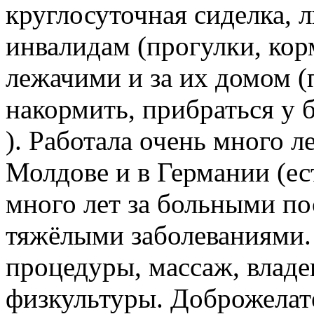
круглосуточная сиделка, 
инвалидам (прогулки, кор
лежачими и за их домом (
накормить, прибраться у 
). Работала очень много л
Молдове и в Германии (ес
много лет за больными по
тяжёлыми заболеваниями.
процедуры, массаж, влад
физкультуры. Доброжелате