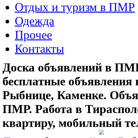
Отдых и туризм в ПМР
Одежда
Прочее
Контакты
Доска объявлений в ПМР
бесплатные объявления 
Рыбнице, Каменке. Объя
ПМР. Работа в Тирасполе
квартиру, мобильный те