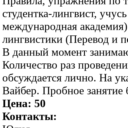
Правила, упражнения по т
студентка-лингвист, учу
международная академия)
лингвистики (Перевод и п
В данный момент занимаю
Количество раз проведени
обсуждается лично. На ук
Вайбер. Пробное занятие 
Цена:
50
Контакты: