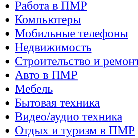
Работа в ПМР
Компьютеры
Мобильные телефоны
Недвижимость
Строительство и ремон
Авто в ПМР
Мебель
Бытовая техника
Видео/аудио техника
Отдых и туризм в ПМР