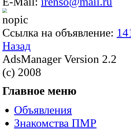
E-Mail:
irenso@mail.ru
Ссылка на объявление:
14
Назад
AdsManager Version 2.2
(c) 2008
Главное меню
Объявления
Знакомства ПМР