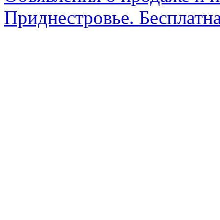
Приднестровье. Бесплатна