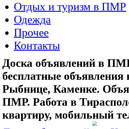
Отдых и туризм в ПМР
Одежда
Прочее
Контакты
Доска объявлений в ПМР
бесплатные объявления 
Рыбнице, Каменке. Объя
ПМР. Работа в Тирасполе
квартиру, мобильный те