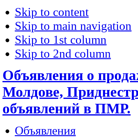
Skip to content
Skip to main navigation
Skip to 1st column
Skip to 2nd column
Объявления о прода
Молдове, Приднестр
объявлений в ПМР.
Объявления