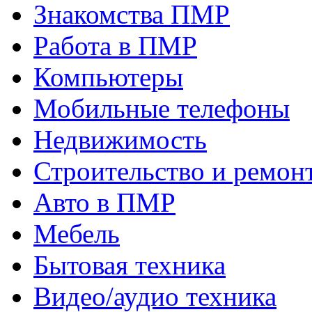
Знакомства ПМР
Работа в ПМР
Компьютеры
Мобильные телефоны
Недвижимость
Строительство и ремон
Авто в ПМР
Мебель
Бытовая техника
Видео/аудио техника