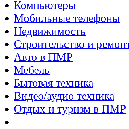
Компьютеры
Мобильные телефоны
Недвижимость
Строительство и ремон
Авто в ПМР
Мебель
Бытовая техника
Видео/аудио техника
Отдых и туризм в ПМР