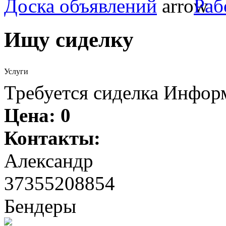
Доска объявлений
Раб
Ищу сиделку
Услуги
Требуется сиделка Инфор
Цена:
0
Контакты:
Александр
37355208854
Бендеры