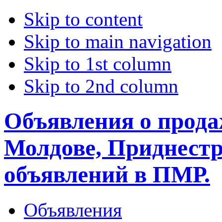
Skip to content
Skip to main navigation
Skip to 1st column
Skip to 2nd column
Объявления о прода
Молдове, Приднестр
объявлений в ПМР.
Объявления