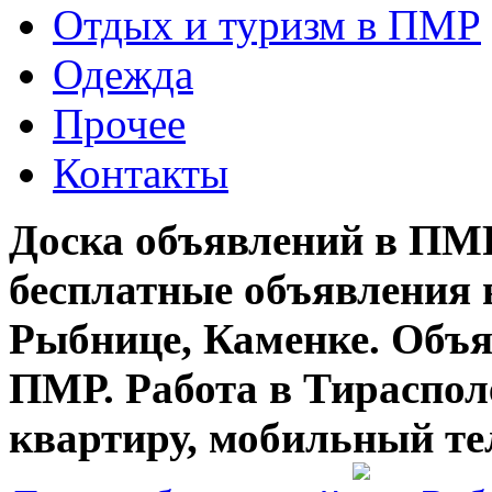
Отдых и туризм в ПМР
Одежда
Прочее
Контакты
Доска объявлений в ПМР
бесплатные объявления 
Рыбнице, Каменке. Объя
ПМР. Работа в Тирасполе
квартиру, мобильный те