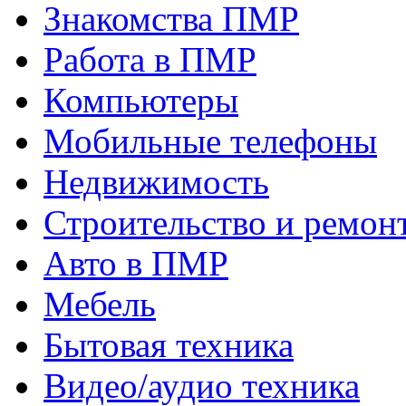
Знакомства ПМР
Работа в ПМР
Компьютеры
Мобильные телефоны
Недвижимость
Строительство и ремон
Авто в ПМР
Мебель
Бытовая техника
Видео/аудио техника