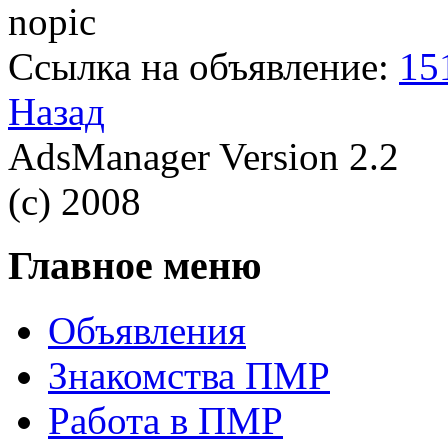
Ссылка на объявление:
15
Назад
AdsManager Version 2.2
(c) 2008
Главное меню
Объявления
Знакомства ПМР
Работа в ПМР