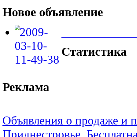
Новое объявление
____________
Статистика
Реклама
Объявления о продаже и п
Приднестровье. Бесплатна