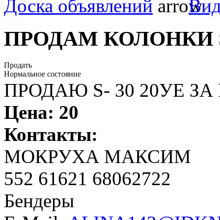
Доска объявлений
Вид
ПРОДАМ КОЛОНКИ S
Продать
Нормальное состояние
ПРОДАЮ S- 30 20УЕ ЗА
Цена:
20
Контакты:
МОКРУХА МАКСИМ
552 61621 68062722
Бендеры