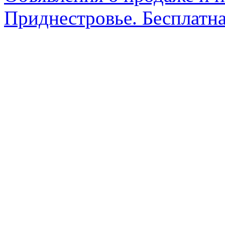
Приднестровье. Бесплатна