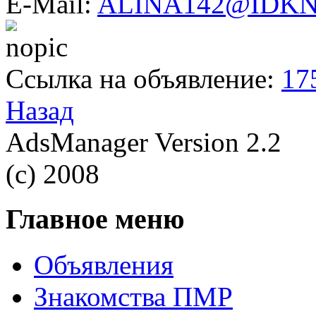
E-Mail:
ALINA142@IDK
Ссылка на объявление:
17
Назад
AdsManager Version 2.2
(c) 2008
Главное меню
Объявления
Знакомства ПМР