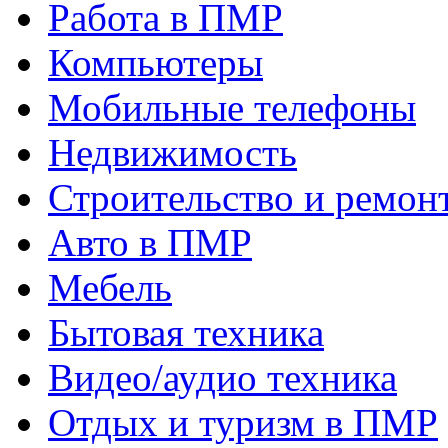
Работа в ПМР
Компьютеры
Мобильные телефоны
Недвижимость
Строительство и ремон
Авто в ПМР
Мебель
Бытовая техника
Видео/аудио техника
Отдых и туризм в ПМР