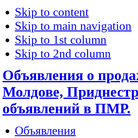
Skip to content
Skip to main navigation
Skip to 1st column
Skip to 2nd column
Объявления о прода
Молдове, Приднестр
объявлений в ПМР.
Объявления