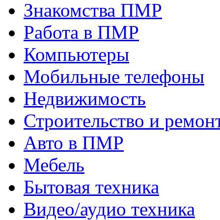
Знакомства ПМР
Работа в ПМР
Компьютеры
Мобильные телефоны
Недвижимость
Строительство и ремон
Авто в ПМР
Мебель
Бытовая техника
Видео/аудио техника