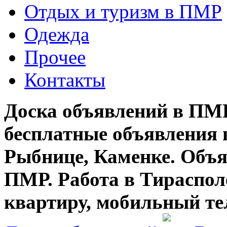
Отдых и туризм в ПМР
Одежда
Прочее
Контакты
Доска объявлений в ПМР
бесплатные объявления 
Рыбнице, Каменке. Объя
ПМР. Работа в Тирасполе
квартиру, мобильный те