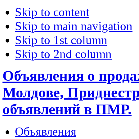
Skip to content
Skip to main navigation
Skip to 1st column
Skip to 2nd column
Объявления о прода
Молдове, Приднестр
объявлений в ПМР.
Объявления