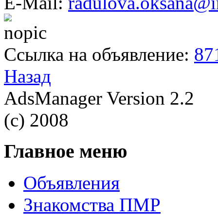
E-Mail:
radulova.oksana@i
Ссылка на объявление:
87
Назад
AdsManager Version 2.2
(c) 2008
Главное меню
Объявления
Знакомства ПМР