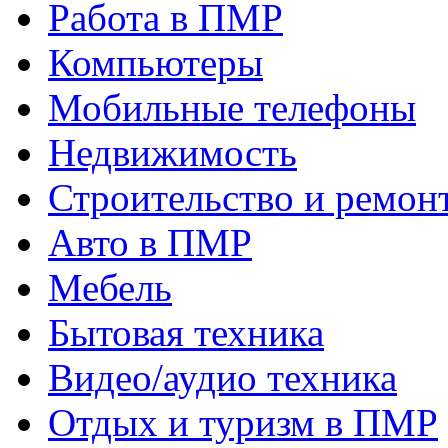
Работа в ПМР
Компьютеры
Мобильные телефоны
Недвижимость
Строительство и ремон
Авто в ПМР
Мебель
Бытовая техника
Видео/аудио техника
Отдых и туризм в ПМР