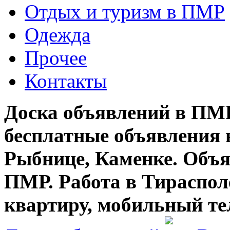
Отдых и туризм в ПМР
Одежда
Прочее
Контакты
Доска объявлений в ПМР
бесплатные объявления 
Рыбнице, Каменке. Объя
ПМР. Работа в Тирасполе
квартиру, мобильный те