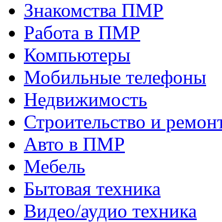
Знакомства ПМР
Работа в ПМР
Компьютеры
Мобильные телефоны
Недвижимость
Строительство и ремон
Авто в ПМР
Мебель
Бытовая техника
Видео/аудио техника