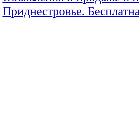
Приднестровье. Бесплатна