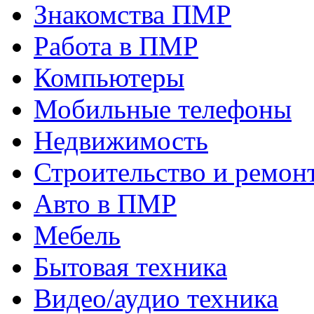
Знакомства ПМР
Работа в ПМР
Компьютеры
Мобильные телефоны
Недвижимость
Строительство и ремон
Авто в ПМР
Мебель
Бытовая техника
Видео/аудио техника