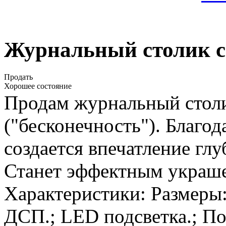
Журнальный столик с
Продать
Хорошее состояние
Продам журнальный стол
("бесконечность"). Благо
создается впечатление гл
Станет эффектным украше
Характеристики: Размеры:
ДСП.; LED подсветка.; П