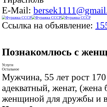
E-Mail:
bersek1111@gmail
Ссылка на объявление:
15
Познакомлюсь с жен
Услуги
Остальное
Мужчина, 55 лет рост 170
адекватный, женат, (жена
женщиной для дружбы и в