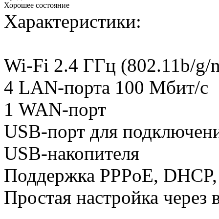
Хорошее состояние
Характеристики:
Wi-Fi 2.4 ГГц (802.11b/g/
4 LAN-порта 100 Мбит/с
1 WAN-порт
USB-порт для подключени
USB-накопителя
Поддержка PPPoE, DHCP,
Простая настройка через 