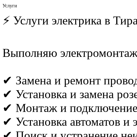
Услуги
⚡ Услуги электрика в Тир
Выполняю электромонтаж
✔ Замена и ремонт прово
✔ Установка и замена роз
✔ Монтаж и подключение 
✔ Установка автоматов и 
✔ Поиск и устранение не