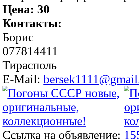
Цена:
30
Контакты:
Борис
077814411
Тирасполь
E-Mail:
bersek1111@gmail
Ссылка на объявление:
15