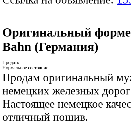
Оригинальный форме
Bahn (Германия)
Продать
Нормальное состояние
Продам оригинальный му
немецких железных дорог 
Настоящее немецкое качес
отличный пошив.