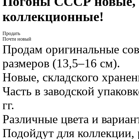
Погоны СССР новые, 
коллекционные!
Продать
Почти новый
Продам оригинальные сов
размеров (13,5–16 см).
Новые, складского хранен
Часть в заводской упаков
гг.
Различные цвета и вариан
Подойдут для коллекции, 