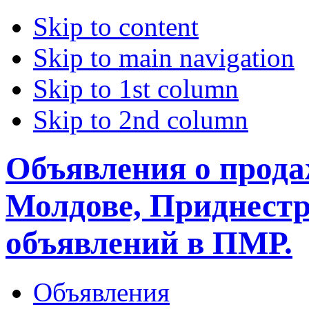
Skip to content
Skip to main navigation
Skip to 1st column
Skip to 2nd column
Объявления о прода
Молдове, Приднестр
объявлений в ПМР.
Объявления