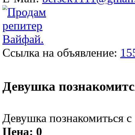
Ссылка на объявление:
15
Девушка познакомитс
Девушка познакомиться с
Цена:
0