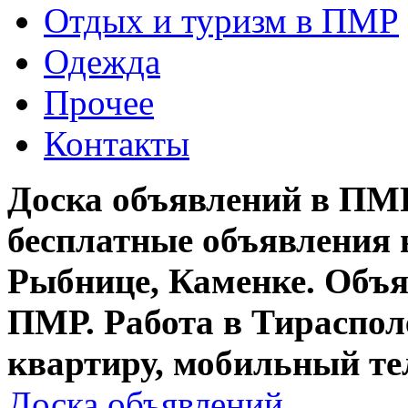
Отдых и туризм в ПМР
Одежда
Прочее
Контакты
Доска объявлений в ПМР
бесплатные объявления 
Рыбнице, Каменке. Объя
ПМР. Работа в Тирасполе
квартиру, мобильный те
Доска объявлений