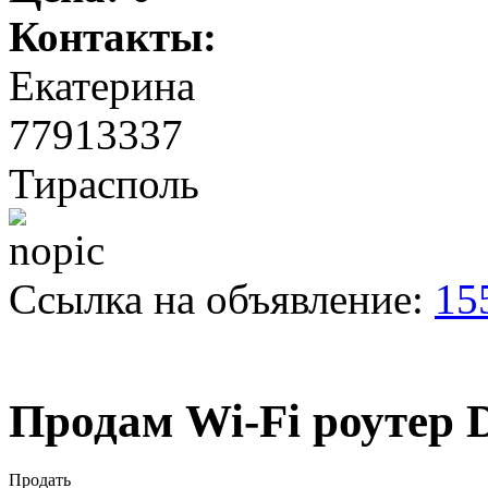
Контакты:
Екатерина
77913337
Тирасполь
Ссылка на объявление:
15
Продам Wi-Fi роутер 
Продать