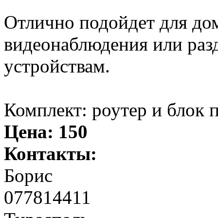
Отлично подойдет для дом
видеонаблюдения или раз
устройствам.
Комплект: роутер и блок 
Цена:
150
Контакты:
Борис
077814411