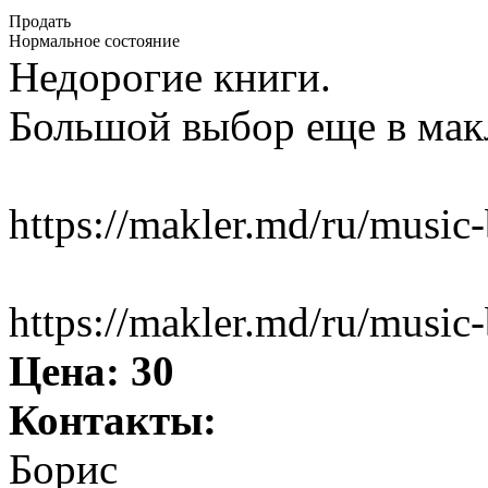
Продать
Нормальное состояние
Недорогие книги.
Большой выбор еще в мак
https://makler.md/ru/music
https://makler.md/ru/music
Цена:
30
Контакты:
Борис