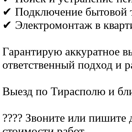
✔ Подключение бытовой 
✔ Электромонтаж в кварт
Гарантирую аккуратное в
ответственный подход и 
Выезд по Тирасполю и б
???? Звоните или пишите 
стоимости работ.