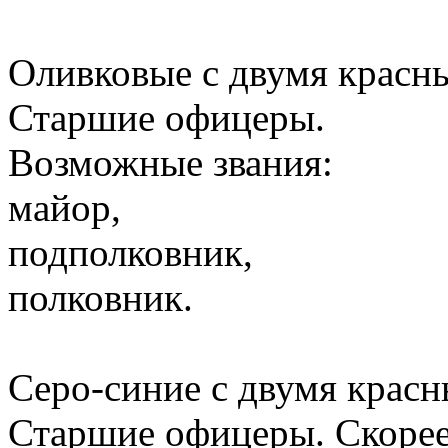
Оливковые с двумя красн
Старшие офицеры.
Возможные звания:
майор,
подполковник,
полковник.
Серо-синие с двумя красн
Старшие офицеры. Скорее