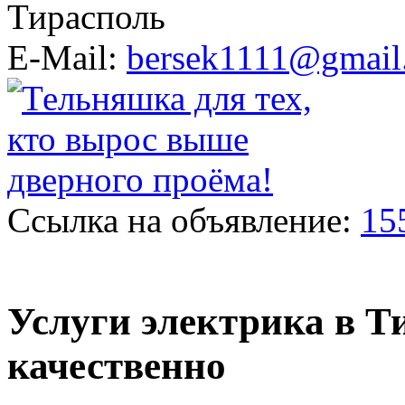
Тирасполь
E-Mail:
bersek1111@gmail
Ссылка на объявление:
15
Услуги электрика в Т
качественно